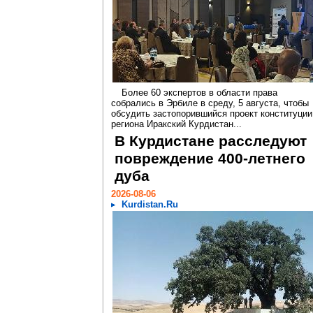
Более 60 экспертов в области права
собрались в Эрбиле в среду, 5 августа, чтобы
обсудить застопорившийся проект конституции
региона Иракский Курдистан...
В Курдистане расследуют
повреждение 400-летнего
дуба
2026-08-06
Kurdistan.Ru