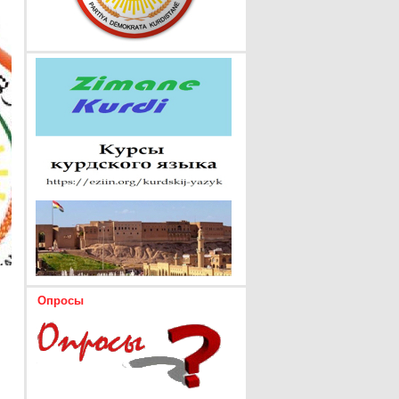
Опросы