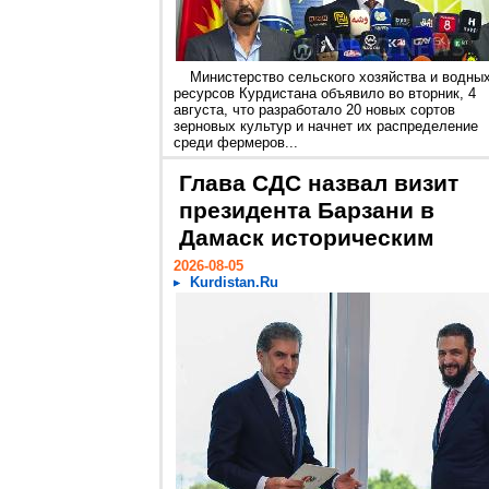
Министерство сельского хозяйства и водны
ресурсов Курдистана объявило во вторник, 4
августа, что разработало 20 новых сортов
зерновых культур и начнет их распределение
среди фермеров...
Глава СДС назвал визит
президента Барзани в
Дамаск историческим
2026-08-05
Kurdistan.Ru