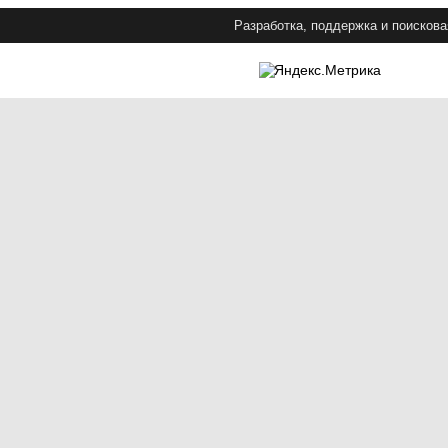
Разработка, поддержка и поискова