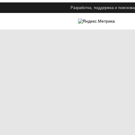
Разработка, поддержка и поискова