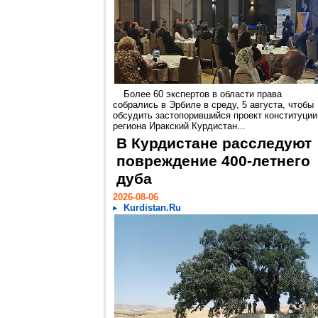
Более 60 экспертов в области права
собрались в Эрбиле в среду, 5 августа, чтобы
обсудить застопорившийся проект конституции
региона Иракский Курдистан...
В Курдистане расследуют
повреждение 400-летнего
дуба
2026-08-06
Kurdistan.Ru