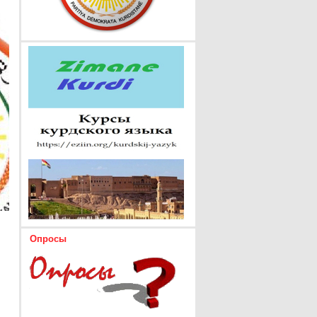
Опросы