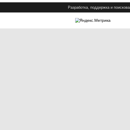
Разработка, поддержка и поискова