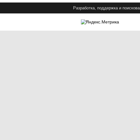
Разработка, поддержка и поискова