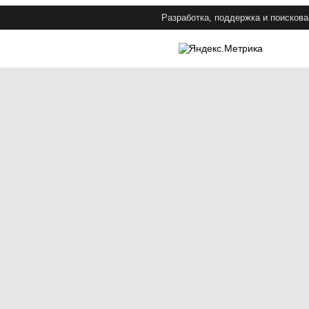
Разработка, поддержка и поискова