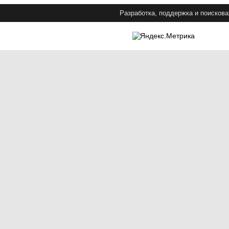
Разработка, поддержка и поискова