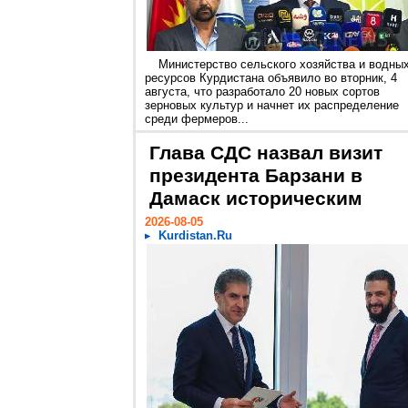
Министерство сельского хозяйства и водны
ресурсов Курдистана объявило во вторник, 4
августа, что разработало 20 новых сортов
зерновых культур и начнет их распределение
среди фермеров...
Глава СДС назвал визит
президента Барзани в
Дамаск историческим
2026-08-05
Kurdistan.Ru