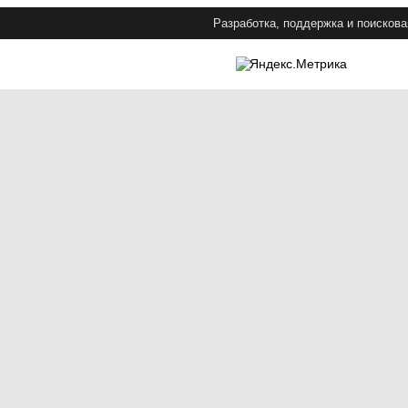
Разработка, поддержка и поискова