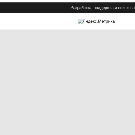
Разработка, поддержка и поискова