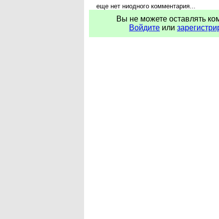
еще нет ниодного комментария...
Вы не можете оставлять ко
Войдите
или
зарегистри