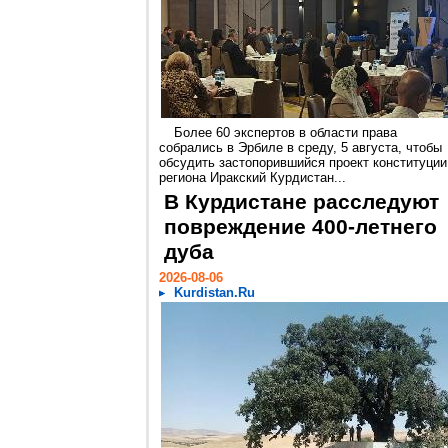
Более 60 экспертов в области права
собрались в Эрбиле в среду, 5 августа, чтобы
обсудить застопорившийся проект конституции
региона Иракский Курдистан...
В Курдистане расследуют
повреждение 400-летнего
дуба
2026-08-06
Kurdistan.Ru