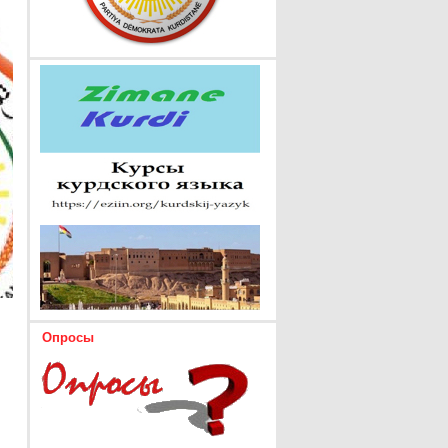
Опросы