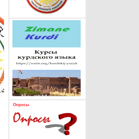
Опросы