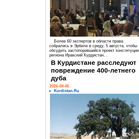
Более 60 экспертов в области права
собрались в Эрбиле в среду, 5 августа, чтобы
обсудить застопорившийся проект конституции
региона Иракский Курдистан...
В Курдистане расследуют
повреждение 400-летнего
дуба
2026-08-06
Kurdistan.Ru