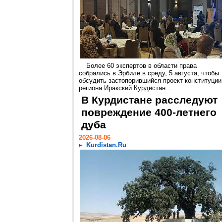
Более 60 экспертов в области права
собрались в Эрбиле в среду, 5 августа, чтобы
обсудить застопорившийся проект конституции
региона Иракский Курдистан...
В Курдистане расследуют
повреждение 400-летнего
дуба
2026-08-06
Kurdistan.Ru