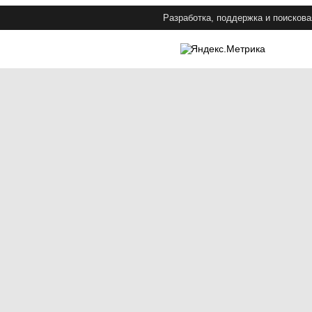
Разработка, поддержка и поискова