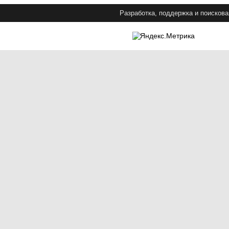
Разработка, поддержка и поискова