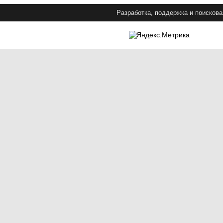
Разработка, поддержка и поискова