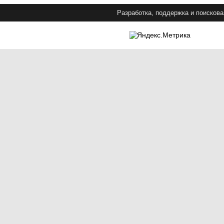
Разработка, поддержка и поискова