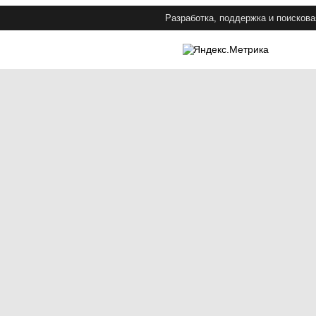
Разработка, поддержка и поискова