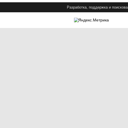
Разработка, поддержка и поискова