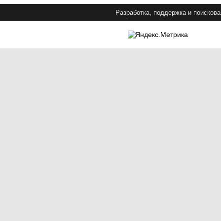
Разработка, поддержка и поискова