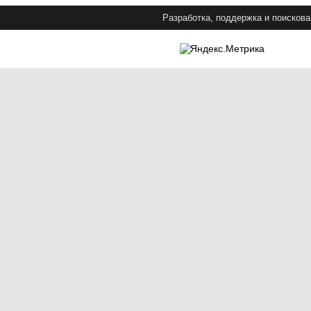
Разработка, поддержка и поискова