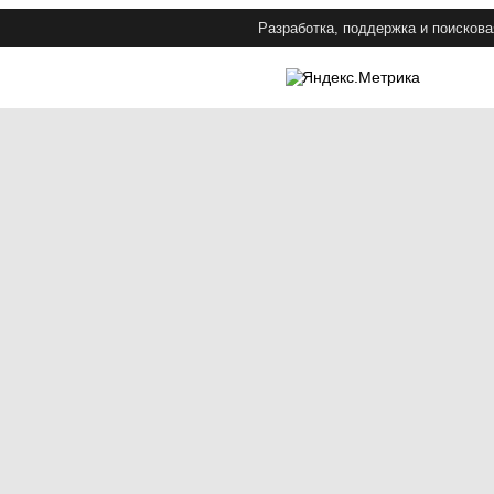
Разработка, поддержка и поискова