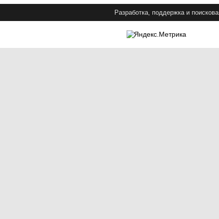
Разработка, поддержка и поискова