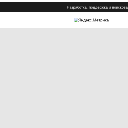
Разработка, поддержка и поискова