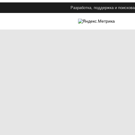
Разработка, поддержка и поискова