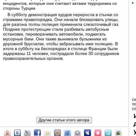
инцидентов, которые они считают актами терроризма со
стороны Турции.
В субботу демонстрация курдов переросла в стычки со
стражами правопорядка. Они начали блокировать улицы,
для разгона толпы полиция применила слезоточивый газ.
Позднее протестующие стали разбивать автобусные
остановки, переворачивать автомобили, поджигать
мусорные баки. Они также вынимали булыжники из
дорожной брусчатки, чтобы забрасывать ими полицию. В
итоге в субботу на беспорядках в столице Франции были
задержаны 11 человек, пострадали более 30 сотрудников
правоохранительных органов.
с
п
с