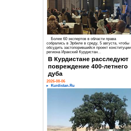
Более 60 экспертов в области права
собрались в Эрбиле в среду, 5 августа, чтобы
обсудить застопорившийся проект конституции
региона Иракский Курдистан...
В Курдистане расследуют
повреждение 400-летнего
дуба
2026-08-06
Kurdistan.Ru