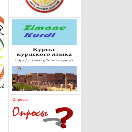
Опросы