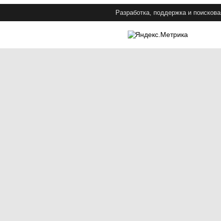
Разработка, поддержка и поискова