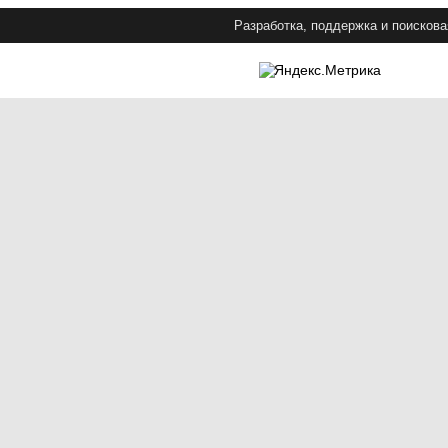
Разработка, поддержка и поискова