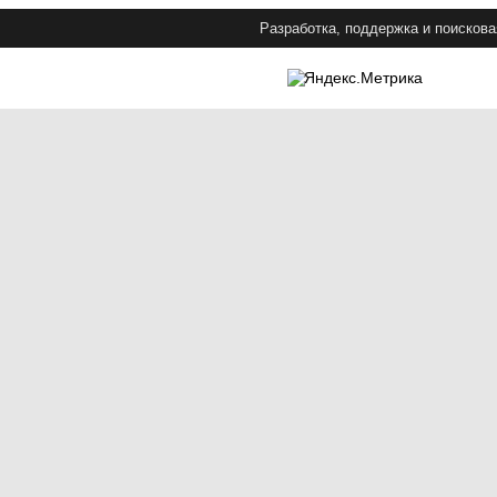
Разработка, поддержка и поискова