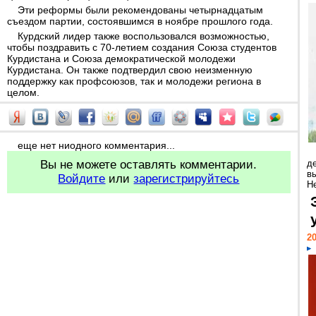
Эти реформы были рекомендованы четырнадцатым
съездом партии, состоявшимся в ноябре прошлого года.
Курдский лидер также воспользовался возможностью,
чтобы поздравить с 70-летием создания Союза студентов
Курдистана и Союза демократической молодежи
Курдистана. Он также подтвердил свою неизменную
поддержку как профсоюзов, так и молодежи региона в
целом.
еще нет ниодного комментария...
Вы не можете оставлять комментарии.
д
в
Войдите
или
зарегистрируйтесь
Н
20