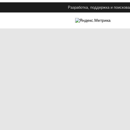
Разработка, поддержка и поискова