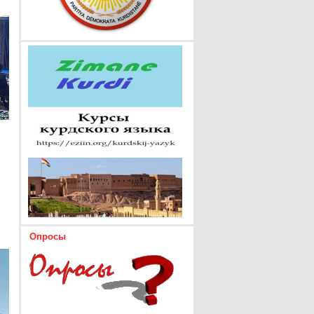
Опросы