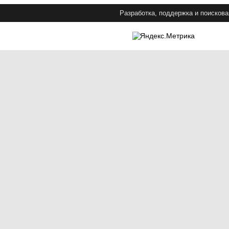
Разработка, поддержка и поискова