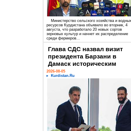
Министерство сельского хозяйства и водны
ресурсов Курдистана объявило во вторник, 4
августа, что разработало 20 новых сортов
зерновых культур и начнет их распределение
среди фермеров...
Глава СДС назвал визит
президента Барзани в
Дамаск историческим
2026-08-05
Kurdistan.Ru