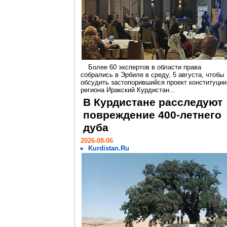
Более 60 экспертов в области права
собрались в Эрбиле в среду, 5 августа, чтобы
обсудить застопорившийся проект конституции
региона Иракский Курдистан...
В Курдистане расследуют
повреждение 400-летнего
дуба
2026-08-06
Kurdistan.Ru