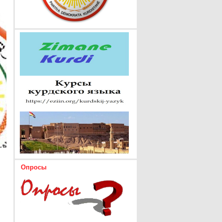
Опросы