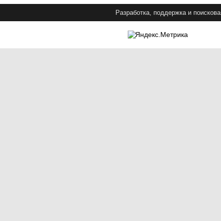
Разработка, поддержка и поискова