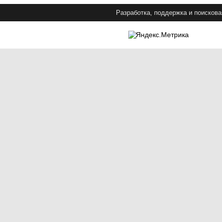
Разработка, поддержка и поискова