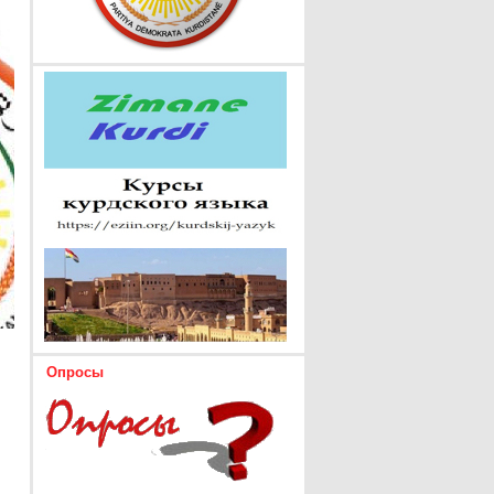
Опросы