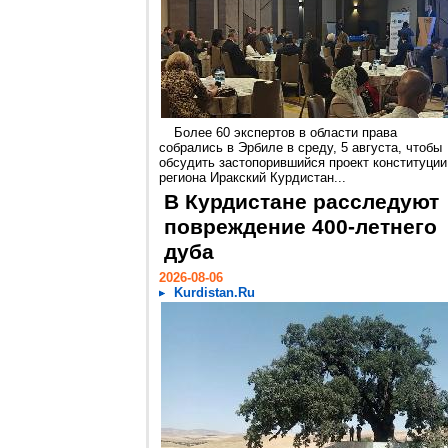
Более 60 экспертов в области права
собрались в Эрбиле в среду, 5 августа, чтобы
обсудить застопорившийся проект конституции
региона Иракский Курдистан...
В Курдистане расследуют
повреждение 400-летнего
дуба
2026-08-06
Kurdistan.Ru