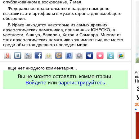
опубликованном в воскресенье, 7 мая.
Федеральное правительство в Багдаде намерено
выставить эти артефакты в музеях страны для всеобщего
обозрения.
В Ираке находятся некоторые из самых древних
археологических памятников, признанных ЮНЕСКО, в
частности, Ашшур, Вавилон, Хатра и Самарра. Многие из
этих археологических памятников занимают видное место
среди объектов древнего наследия мира.
еще нет ниодного комментария...
д
Вы не можете оставлять комментарии.
в
Н
Войдите
или
зарегистрируйтесь
20