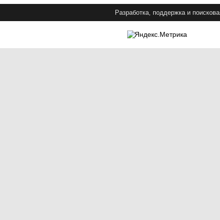
Разработка, поддержка и поискова