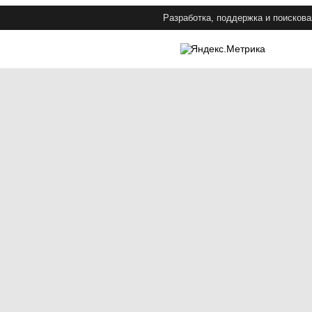
Разработка, поддержка и поискова