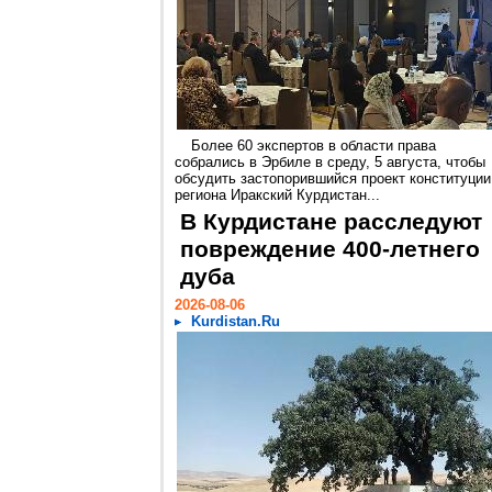
Более 60 экспертов в области права
собрались в Эрбиле в среду, 5 августа, чтобы
обсудить застопорившийся проект конституции
региона Иракский Курдистан...
В Курдистане расследуют
повреждение 400-летнего
дуба
2026-08-06
Kurdistan.Ru