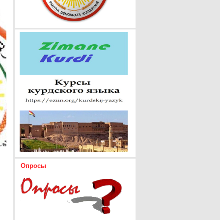
Опросы