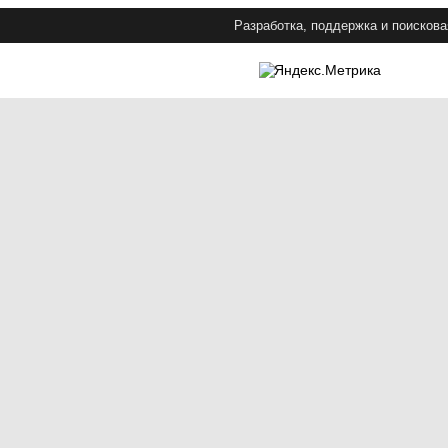
Разработка, поддержка и поискова