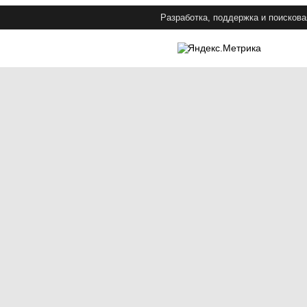
Разработка, поддержка и поискова