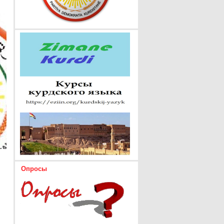
Опросы