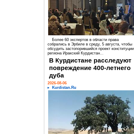
Более 60 экспертов в области права
собрались в Эрбиле в среду, 5 августа, чтобы
обсудить застопорившийся проект конституции
региона Иракский Курдистан...
В Курдистане расследуют
повреждение 400-летнего
дуба
2026-08-06
Kurdistan.Ru