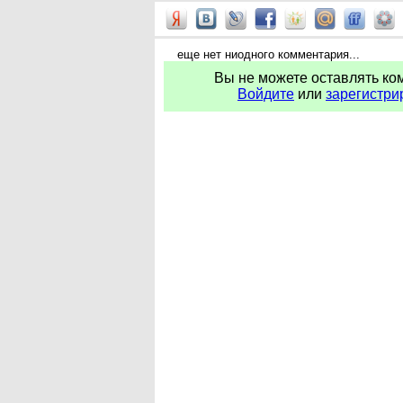
еще нет ниодного комментария...
Вы не можете оставлять ко
Войдите
или
зарегистри