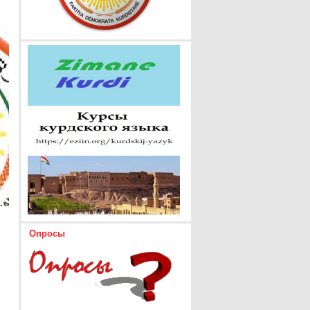
Опросы