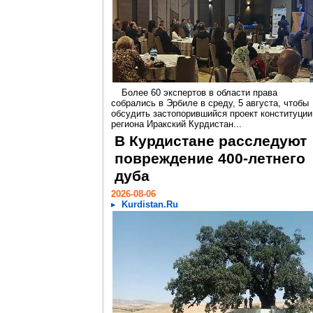
Более 60 экспертов в области права
собрались в Эрбиле в среду, 5 августа, чтобы
обсудить застопорившийся проект конституции
региона Иракский Курдистан...
В Курдистане расследуют
повреждение 400-летнего
дуба
2026-08-06
Kurdistan.Ru