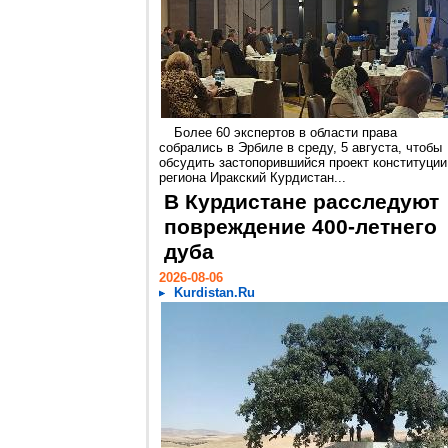
Более 60 экспертов в области права
собрались в Эрбиле в среду, 5 августа, чтобы
обсудить застопорившийся проект конституции
региона Иракский Курдистан...
В Курдистане расследуют
повреждение 400-летнего
дуба
2026-08-06
Kurdistan.Ru