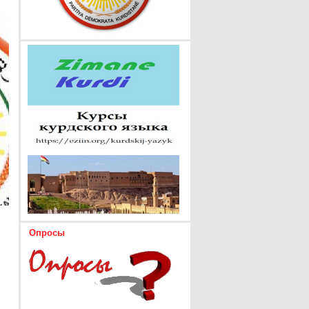
Опросы