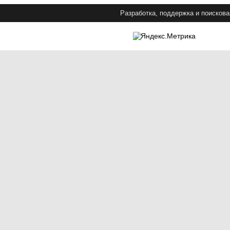
Разработка, поддержка и поискова